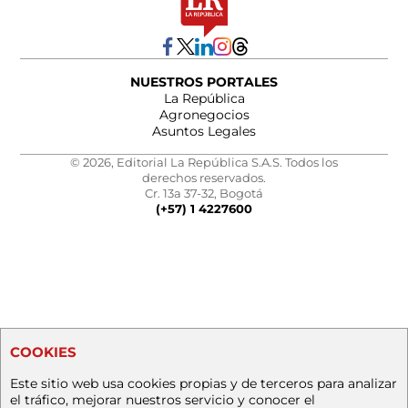
NUESTROS PORTALES
La República
Agronegocios
Asuntos Legales
© 2026, Editorial La República S.A.S. Todos los
derechos reservados.
Cr. 13a 37-32, Bogotá
(+57) 1 4227600
COOKIES
Este sitio web usa cookies propias y de terceros para analizar
el tráfico, mejorar nuestros servicio y conocer el