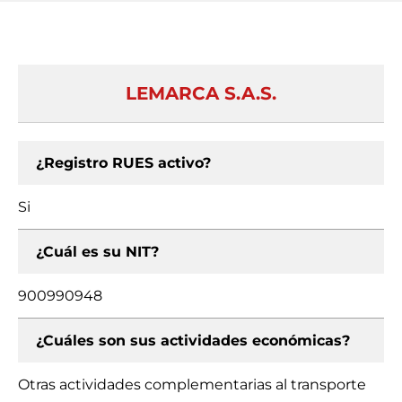
LEMARCA S.A.S.
¿Registro RUES activo?
Si
¿Cuál es su NIT?
900990948
¿Cuáles son sus actividades económicas?
Otras actividades complementarias al transporte