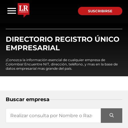
SUSCRIBIRSE
DIRECTORIO REGISTRO ÚNICO
EMPRESARIAL
¡Conozca la información esencial de cualquier empresa de
Colombia! Encuentre NIT, dirección, teléfono, y mas en la base de
datos empresarial mas grande del país.
Buscar empresa