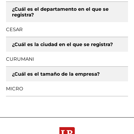
¿Cuál es el departamento en el que se
registra?
CESAR
¿Cuál es la ciudad en el que se registra?
CURUMANI
¿Cuál es el tamaño de la empresa?
MICRO