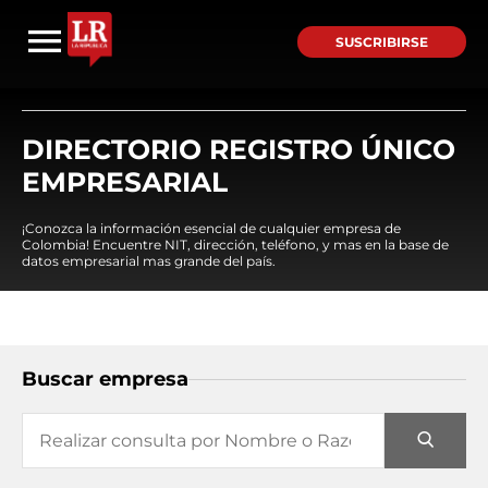
SUSCRIBIRSE
DIRECTORIO REGISTRO ÚNICO
EMPRESARIAL
¡Conozca la información esencial de cualquier empresa de
Colombia! Encuentre NIT, dirección, teléfono, y mas en la base de
datos empresarial mas grande del país.
Buscar empresa