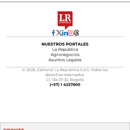
NUESTROS PORTALES
La República
Agronegocios
Asuntos Legales
© 2026, Editorial La República S.A.S. Todos los
derechos reservados.
Cr. 13a 37-32, Bogotá
(+57) 1 4227600