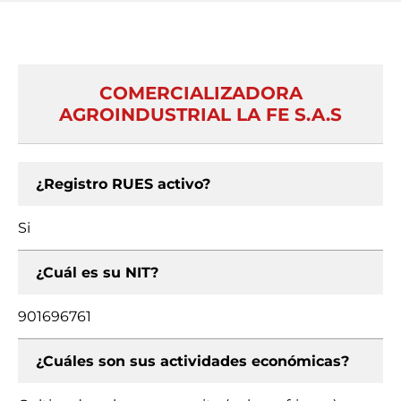
COMERCIALIZADORA
AGROINDUSTRIAL LA FE S.A.S
¿Registro RUES activo?
Si
¿Cuál es su NIT?
901696761
¿Cuáles son sus actividades económicas?