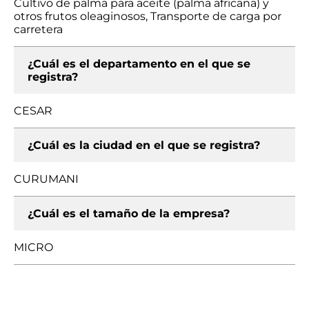
Cultivo de palma para aceite (palma africana) y
otros frutos oleaginosos, Transporte de carga por
carretera
¿Cuál es el departamento en el que se
registra?
CESAR
¿Cuál es la ciudad en el que se registra?
CURUMANI
¿Cuál es el tamaño de la empresa?
MICRO