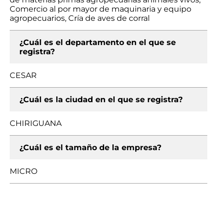
Comercio al por mayor de maquinaria y equipo
agropecuarios, Cría de aves de corral
¿Cuál es el departamento en el que se
registra?
CESAR
¿Cuál es la ciudad en el que se registra?
CHIRIGUANA
¿Cuál es el tamaño de la empresa?
MICRO