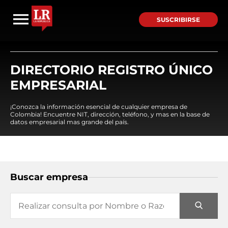
SUSCRIBIRSE
DIRECTORIO REGISTRO ÚNICO
EMPRESARIAL
¡Conozca la información esencial de cualquier empresa de
Colombia! Encuentre NIT, dirección, teléfono, y mas en la base de
datos empresarial mas grande del país.
Buscar empresa