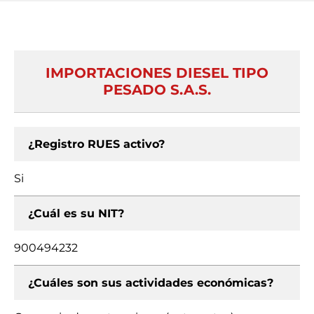
IMPORTACIONES DIESEL TIPO
PESADO S.A.S.
¿Registro RUES activo?
Si
¿Cuál es su NIT?
900494232
¿Cuáles son sus actividades económicas?