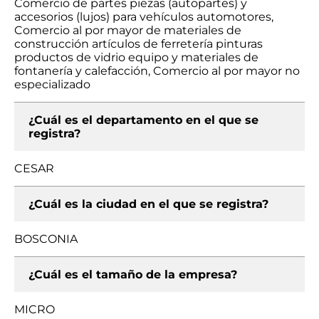
Comercio de partes piezas (autopartes) y
accesorios (lujos) para vehículos automotores,
Comercio al por mayor de materiales de
construcción artículos de ferretería pinturas
productos de vidrio equipo y materiales de
fontanería y calefacción, Comercio al por mayor no
especializado
¿Cuál es el departamento en el que se
registra?
CESAR
¿Cuál es la ciudad en el que se registra?
BOSCONIA
¿Cuál es el tamaño de la empresa?
MICRO