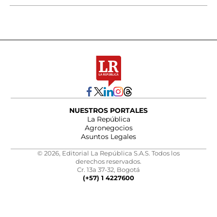
NUESTROS PORTALES
La República
Agronegocios
Asuntos Legales
© 2026, Editorial La República S.A.S. Todos los
derechos reservados.
Cr. 13a 37-32, Bogotá
(+57) 1 4227600