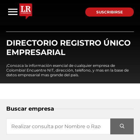
SUSCRIBIRSE
DIRECTORIO REGISTRO ÚNICO
EMPRESARIAL
¡Conozca la información esencial de cualquier empresa de
Colombia! Encuentre NIT, dirección, teléfono, y mas en la base de
datos empresarial mas grande del país.
Buscar empresa