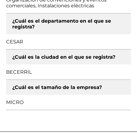
comerciales, Instalaciones eléctricas
¿Cuál es el departamento en el que se
registra?
CESAR
¿Cuál es la ciudad en el que se registra?
BECERRIL
¿Cuál es el tamaño de la empresa?
MICRO