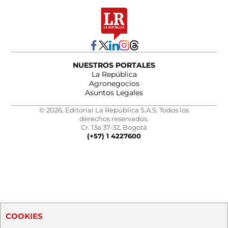
NUESTROS PORTALES
La República
Agronegocios
Asuntos Legales
© 2026, Editorial La República S.A.S. Todos los
derechos reservados.
Cr. 13a 37-32, Bogotá
(+57) 1 4227600
COOKIES