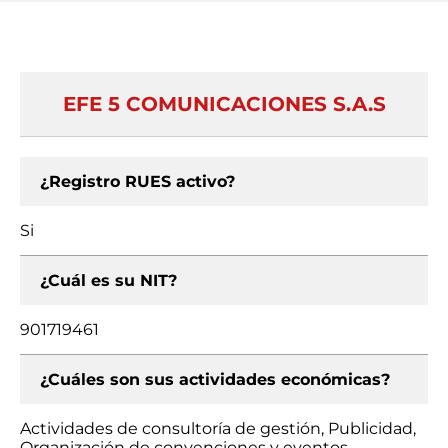
EFE 5 COMUNICACIONES S.A.S
¿Registro RUES activo?
Si
¿Cuál es su NIT?
901719461
¿Cuáles son sus actividades económicas?
Actividades de consultoría de gestión, Publicidad,
Organización de convenciones y eventos