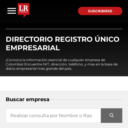
SUSCRIBIRSE
DIRECTORIO REGISTRO ÚNICO
EMPRESARIAL
¡Conozca la información esencial de cualquier empresa de
Colombia! Encuentre NIT, dirección, teléfono, y mas en la base de
datos empresarial mas grande del país.
Buscar empresa