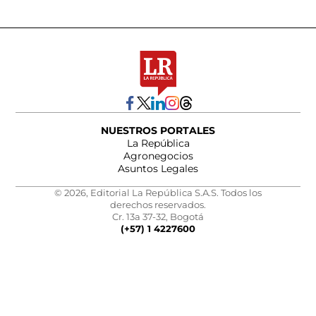
NUESTROS PORTALES
La República
Agronegocios
Asuntos Legales
© 2026, Editorial La República S.A.S. Todos los
derechos reservados.
Cr. 13a 37-32, Bogotá
(+57) 1 4227600