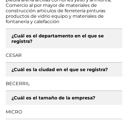
Comercio al por mayor de materiales de
construcción artículos de ferretería pinturas
productos de vidrio equipo y materiales de
fontanería y calefacción
¿Cuál es el departamento en el que se
registra?
CESAR
¿Cuál es la ciudad en el que se registra?
BECERRIL
¿Cuál es el tamaño de la empresa?
MICRO