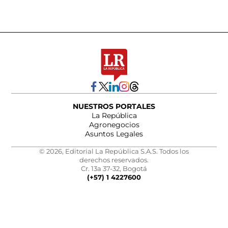
NUESTROS PORTALES
La República
Agronegocios
Asuntos Legales
© 2026, Editorial La República S.A.S. Todos los
derechos reservados.
Cr. 13a 37-32, Bogotá
(+57) 1 4227600