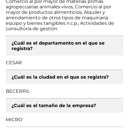
Comercio al por mayor de materias primas
agropecuarias animales vivos, Comercio al por
mayor de productos alimenticios, Alquiler y
arrendamiento de otros tipos de maquinaria
equipo y bienes tangibles n.c.p., Actividades de
consultoría de gestión
¿Cuál es el departamento en el que se
registra?
CESAR
¿Cuál es la ciudad en el que se registra?
BECERRIL
¿Cuál es el tamaño de la empresa?
MICRO