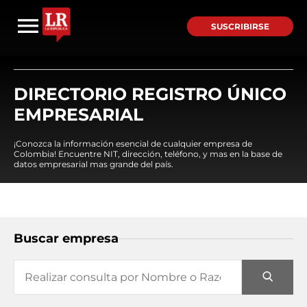
SUSCRIBIRSE
DIRECTORIO REGISTRO ÚNICO
EMPRESARIAL
¡Conozca la información esencial de cualquier empresa de
Colombia! Encuentre NIT, dirección, teléfono, y mas en la base de
datos empresarial mas grande del país.
Buscar empresa