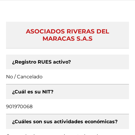
ASOCIADOS RIVERAS DEL
MARACAS S.A.S
¿Registro RUES activo?
No / Cancelado
¿Cuál es su NIT?
901970068
¿Cuáles son sus actividades económicas?