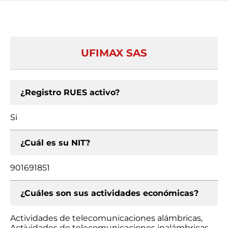
UFIMAX SAS
¿Registro RUES activo?
Si
¿Cuál es su NIT?
901691851
¿Cuáles son sus actividades económicas?
Actividades de telecomunicaciones alámbricas,
Actividades de telecomunicaciones inalámbricas,