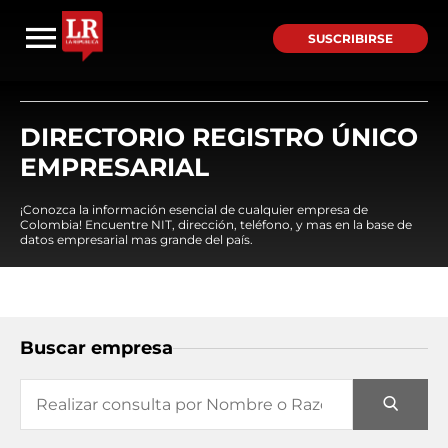
SUSCRIBIRSE
DIRECTORIO REGISTRO ÚNICO
EMPRESARIAL
¡Conozca la información esencial de cualquier empresa de
Colombia! Encuentre NIT, dirección, teléfono, y mas en la base de
datos empresarial mas grande del país.
Buscar empresa