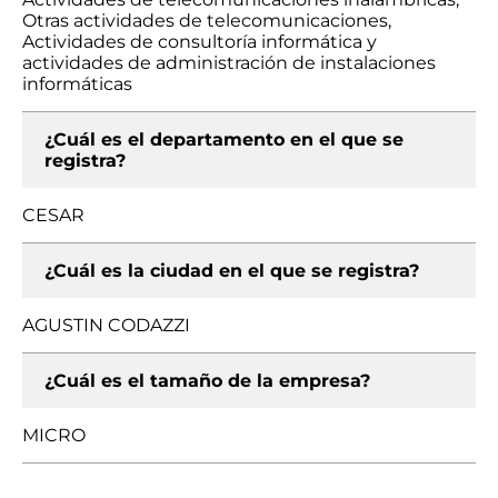
Otras actividades de telecomunicaciones,
Actividades de consultoría informática y
actividades de administración de instalaciones
informáticas
¿Cuál es el departamento en el que se
registra?
CESAR
¿Cuál es la ciudad en el que se registra?
AGUSTIN CODAZZI
¿Cuál es el tamaño de la empresa?
MICRO