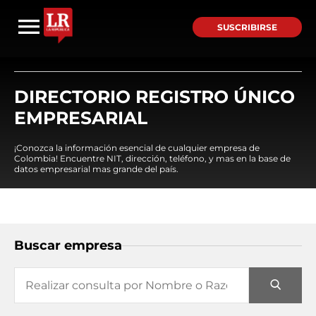
SUSCRIBIRSE
DIRECTORIO REGISTRO ÚNICO
EMPRESARIAL
¡Conozca la información esencial de cualquier empresa de
Colombia! Encuentre NIT, dirección, teléfono, y mas en la base de
datos empresarial mas grande del país.
Buscar empresa