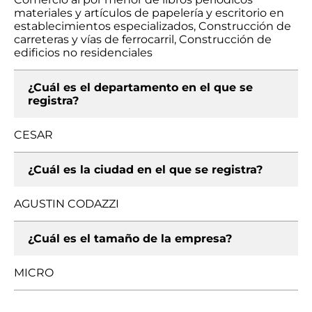
materiales y artículos de papelería y escritorio en
establecimientos especializados, Construcción de
carreteras y vías de ferrocarril, Construcción de
edificios no residenciales
¿Cuál es el departamento en el que se
registra?
CESAR
¿Cuál es la ciudad en el que se registra?
AGUSTIN CODAZZI
¿Cuál es el tamaño de la empresa?
MICRO