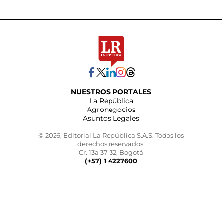
NUESTROS PORTALES
La República
Agronegocios
Asuntos Legales
© 2026, Editorial La República S.A.S. Todos los
derechos reservados.
Cr. 13a 37-32, Bogotá
(+57) 1 4227600