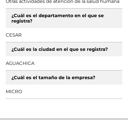
Otras actividades de atención de la salud humana
¿Cuál es el departamento en el que se
registra?
CESAR
¿Cuál es la ciudad en el que se registra?
AGUACHICA
¿Cuál es el tamaño de la empresa?
MICRO