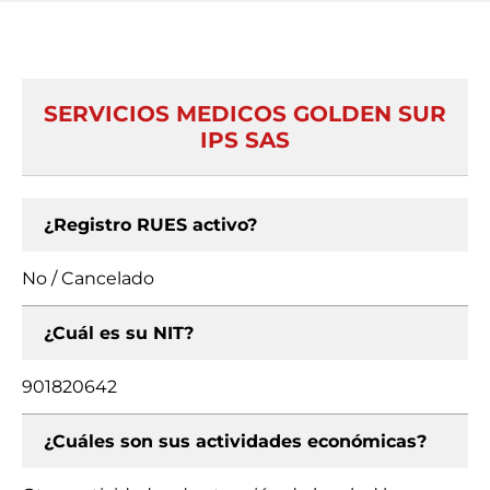
SERVICIOS MEDICOS GOLDEN SUR
IPS SAS
¿Registro RUES activo?
No / Cancelado
¿Cuál es su NIT?
901820642
¿Cuáles son sus actividades económicas?