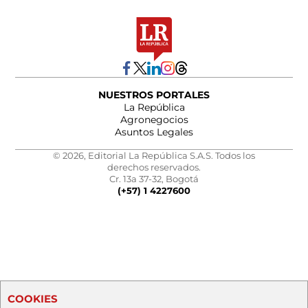
NUESTROS PORTALES
La República
Agronegocios
Asuntos Legales
© 2026, Editorial La República S.A.S. Todos los
derechos reservados.
Cr. 13a 37-32, Bogotá
(+57) 1 4227600
COOKIES