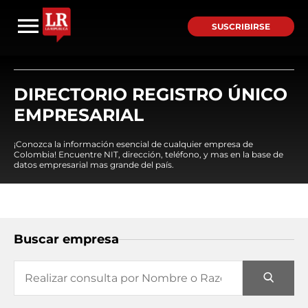
SUSCRIBIRSE
DIRECTORIO REGISTRO ÚNICO
EMPRESARIAL
¡Conozca la información esencial de cualquier empresa de
Colombia! Encuentre NIT, dirección, teléfono, y mas en la base de
datos empresarial mas grande del país.
Buscar empresa