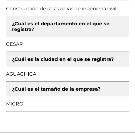
Construcción de otras obras de ingeniería civil
¿Cuál es el departamento en el que se
registra?
CESAR
¿Cuál es la ciudad en el que se registra?
AGUACHICA
¿Cuál es el tamaño de la empresa?
MICRO