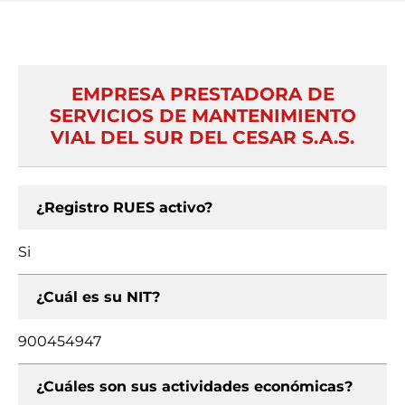
EMPRESA PRESTADORA DE
SERVICIOS DE MANTENIMIENTO
VIAL DEL SUR DEL CESAR S.A.S.
¿Registro RUES activo?
Si
¿Cuál es su NIT?
900454947
¿Cuáles son sus actividades económicas?