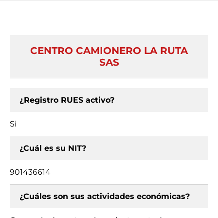
CENTRO CAMIONERO LA RUTA
SAS
¿Registro RUES activo?
Si
¿Cuál es su NIT?
901436614
¿Cuáles son sus actividades económicas?