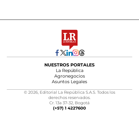
NUESTROS PORTALES
La República
Agronegocios
Asuntos Legales
© 2026, Editorial La República S.A.S. Todos los
derechos reservados.
Cr. 13a 37-32, Bogotá
(+57) 1 4227600