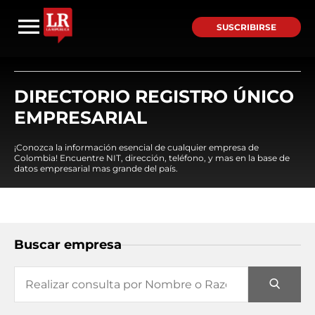
SUSCRIBIRSE
DIRECTORIO REGISTRO ÚNICO
EMPRESARIAL
¡Conozca la información esencial de cualquier empresa de
Colombia! Encuentre NIT, dirección, teléfono, y mas en la base de
datos empresarial mas grande del país.
Buscar empresa