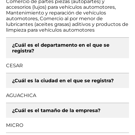
Comercio de partes piezas (autopartes) y
accesorios (lujos) para vehículos automotores,
Mantenimiento y reparación de vehículos
automotores, Comercio al por menor de
lubricantes (aceites grasas) aditivos y productos de
limpieza para vehículos automotores
¿Cuál es el departamento en el que se
registra?
CESAR
¿Cuál es la ciudad en el que se registra?
AGUACHICA
¿Cuál es el tamaño de la empresa?
MICRO