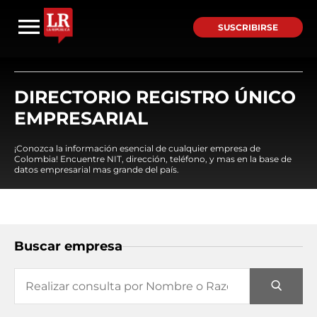
SUSCRIBIRSE
DIRECTORIO REGISTRO ÚNICO
EMPRESARIAL
¡Conozca la información esencial de cualquier empresa de
Colombia! Encuentre NIT, dirección, teléfono, y mas en la base de
datos empresarial mas grande del país.
Buscar empresa