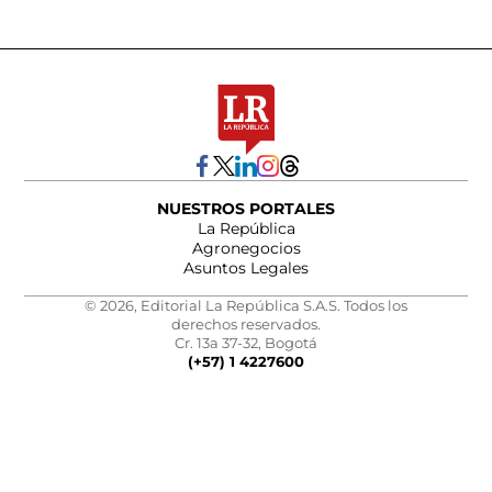
NUESTROS PORTALES
La República
Agronegocios
Asuntos Legales
© 2026, Editorial La República S.A.S. Todos los
derechos reservados.
Cr. 13a 37-32, Bogotá
(+57) 1 4227600