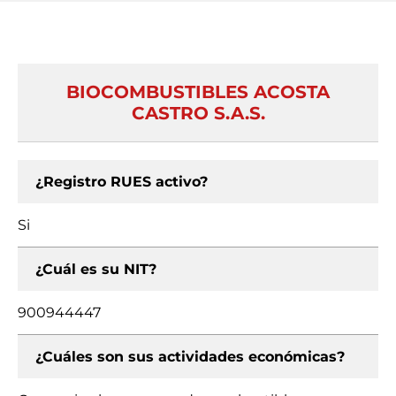
BIOCOMBUSTIBLES ACOSTA
CASTRO S.A.S.
¿Registro RUES activo?
Si
¿Cuál es su NIT?
900944447
¿Cuáles son sus actividades económicas?