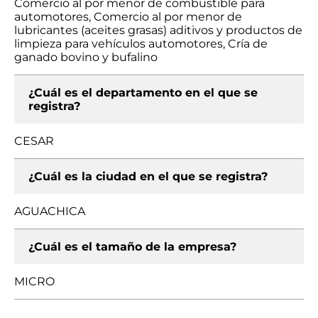
Comercio al por menor de combustible para
automotores, Comercio al por menor de
lubricantes (aceites grasas) aditivos y productos de
limpieza para vehículos automotores, Cría de
ganado bovino y bufalino
¿Cuál es el departamento en el que se
registra?
CESAR
¿Cuál es la ciudad en el que se registra?
AGUACHICA
¿Cuál es el tamaño de la empresa?
MICRO