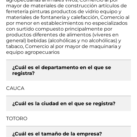
mayor de materiales de construcción artículos de
ferretería pinturas productos de vidrio equipo y
materiales de fontanería y calefacción, Comercio al
por menor en establecimientos no especializados
con surtido compuesto principalmente por
productos diferentes de alimentos (víveres en
general) bebidas (alcohólicas y no alcohólicas) y
tabaco, Comercio al por mayor de maquinaria y
equipo agropecuarios
¿Cuál es el departamento en el que se
registra?
CAUCA
¿Cuál es la ciudad en el que se registra?
TOTORO
¿Cuál es el tamaño de la empresa?