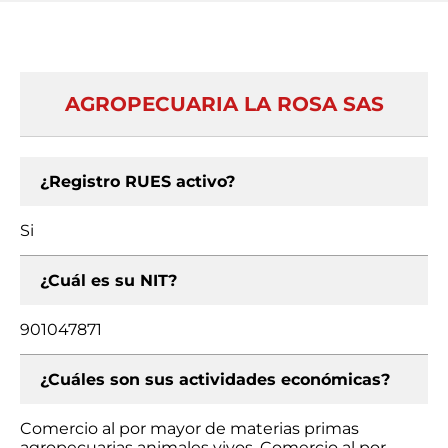
AGROPECUARIA LA ROSA SAS
¿Registro RUES activo?
Si
¿Cuál es su NIT?
901047871
¿Cuáles son sus actividades económicas?
Comercio al por mayor de materias primas
agropecuarias animales vivos, Comercio al por