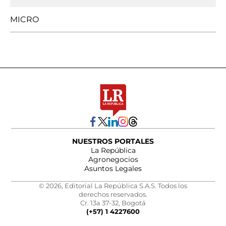
MICRO
NUESTROS PORTALES
La República
Agronegocios
Asuntos Legales
© 2026, Editorial La República S.A.S. Todos los
derechos reservados.
Cr. 13a 37-32, Bogotá
(+57) 1 4227600