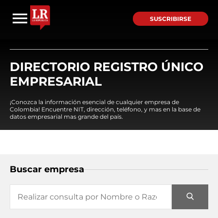
SUSCRIBIRSE
DIRECTORIO REGISTRO ÚNICO
EMPRESARIAL
¡Conozca la información esencial de cualquier empresa de
Colombia! Encuentre NIT, dirección, teléfono, y mas en la base de
datos empresarial mas grande del país.
Buscar empresa