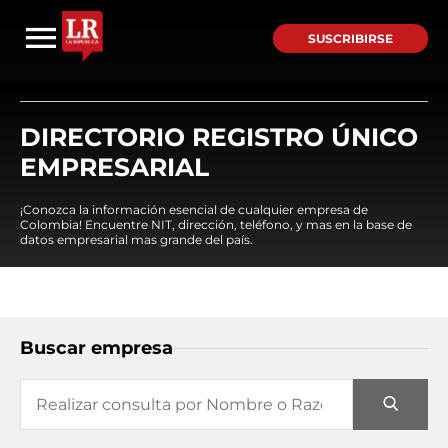
SUSCRIBIRSE
DIRECTORIO REGISTRO ÚNICO
EMPRESARIAL
¡Conozca la información esencial de cualquier empresa de
Colombia! Encuentre NIT, dirección, teléfono, y mas en la base de
datos empresarial mas grande del país.
Buscar empresa