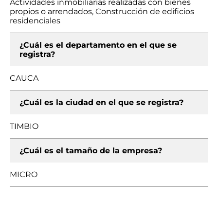
Actividades inmobiliarias realizadas con bienes
propios o arrendados, Construcción de edificios
residenciales
¿Cuál es el departamento en el que se
registra?
CAUCA
¿Cuál es la ciudad en el que se registra?
TIMBIO
¿Cuál es el tamaño de la empresa?
MICRO