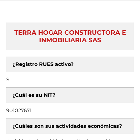
TERRA HOGAR CONSTRUCTORA E
INMOBILIARIA SAS
¿Registro RUES activo?
Si
¿Cuál es su NIT?
901027671
¿Cuáles son sus actividades económicas?