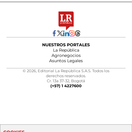
NUESTROS PORTALES
La República
Agronegocios
Asuntos Legales
© 2026, Editorial La República S.A.S. Todos los
derechos reservados.
Cr. 13a 37-32, Bogotá
(+57) 1 4227600