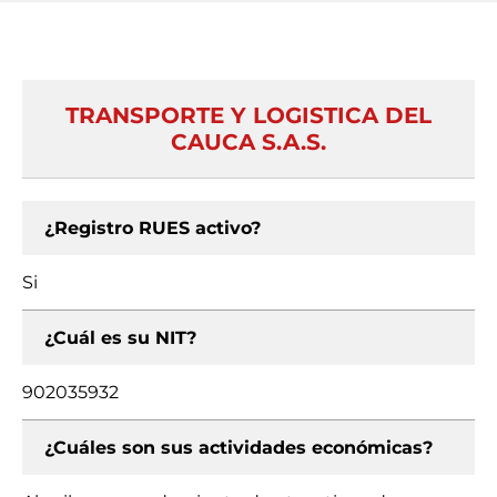
TRANSPORTE Y LOGISTICA DEL
CAUCA S.A.S.
¿Registro RUES activo?
Si
¿Cuál es su NIT?
902035932
¿Cuáles son sus actividades económicas?