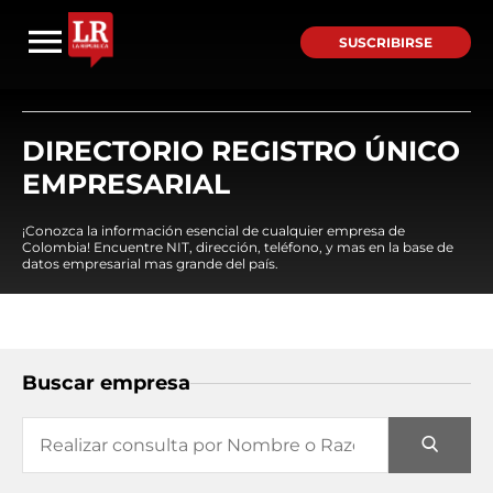
SUSCRIBIRSE
DIRECTORIO REGISTRO ÚNICO
EMPRESARIAL
¡Conozca la información esencial de cualquier empresa de
Colombia! Encuentre NIT, dirección, teléfono, y mas en la base de
datos empresarial mas grande del país.
Buscar empresa