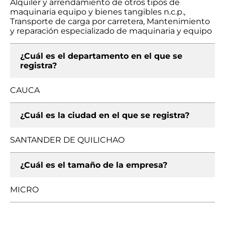
Alquiler y arrendamiento de otros tipos de
maquinaria equipo y bienes tangibles n.c.p.,
Transporte de carga por carretera, Mantenimiento
y reparación especializado de maquinaria y equipo
¿Cuál es el departamento en el que se
registra?
CAUCA
¿Cuál es la ciudad en el que se registra?
SANTANDER DE QUILICHAO
¿Cuál es el tamaño de la empresa?
MICRO