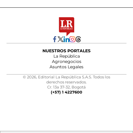
NUESTROS PORTALES
La República
Agronegocios
Asuntos Legales
© 2026, Editorial La República S.A.S. Todos los
derechos reservados.
Cr. 13a 37-32, Bogotá
(+57) 1 4227600