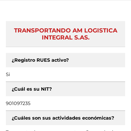
TRANSPORTANDO AM LOGISTICA
INTEGRAL S.AS.
¿Registro RUES activo?
Si
¿Cuál es su NIT?
901097235
¿Cuáles son sus actividades económicas?