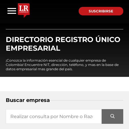
SUSCRIBIRSE
DIRECTORIO REGISTRO ÚNICO
EMPRESARIAL
¡Conozca la información esencial de cualquier empresa de
Colombia! Encuentre NIT, dirección, teléfono, y mas en la base de
datos empresarial mas grande del país.
Buscar empresa