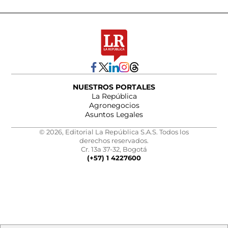
NUESTROS PORTALES
La República
Agronegocios
Asuntos Legales
© 2026, Editorial La República S.A.S. Todos los
derechos reservados.
Cr. 13a 37-32, Bogotá
(+57) 1 4227600