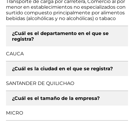
Transporte de carga por carretera, Comercio al por
menor en establecimientos no especializados con
surtido compuesto principalmente por alimentos
bebidas (alcohólicas y no alcohólicas) o tabaco
¿Cuál es el departamento en el que se
registra?
CAUCA
¿Cuál es la ciudad en el que se registra?
SANTANDER DE QUILICHAO
¿Cuál es el tamaño de la empresa?
MICRO