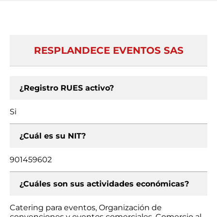
RESPLANDECE EVENTOS SAS
¿Registro RUES activo?
Si
¿Cuál es su NIT?
901459602
¿Cuáles son sus actividades económicas?
Catering para eventos, Organización de
convenciones y eventos comerciales, Comercio al