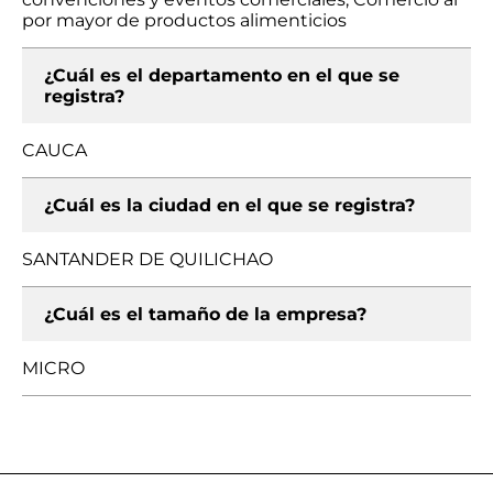
por mayor de productos alimenticios
¿Cuál es el departamento en el que se
registra?
CAUCA
¿Cuál es la ciudad en el que se registra?
SANTANDER DE QUILICHAO
¿Cuál es el tamaño de la empresa?
MICRO