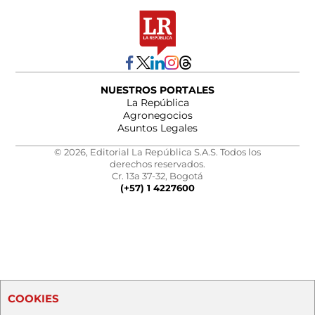
NUESTROS PORTALES
La República
Agronegocios
Asuntos Legales
© 2026, Editorial La República S.A.S. Todos los
derechos reservados.
Cr. 13a 37-32, Bogotá
(+57) 1 4227600
COOKIES