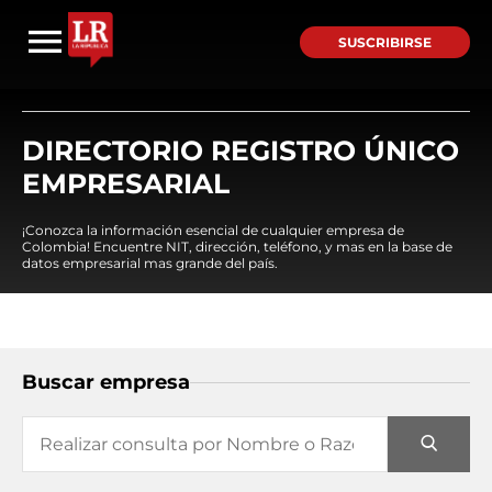
SUSCRIBIRSE
DIRECTORIO REGISTRO ÚNICO
EMPRESARIAL
¡Conozca la información esencial de cualquier empresa de
Colombia! Encuentre NIT, dirección, teléfono, y mas en la base de
datos empresarial mas grande del país.
Buscar empresa