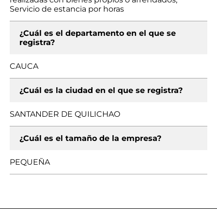
Servicio de estancia por horas
¿Cuál es el departamento en el que se
registra?
CAUCA
¿Cuál es la ciudad en el que se registra?
SANTANDER DE QUILICHAO
¿Cuál es el tamaño de la empresa?
PEQUEÑA