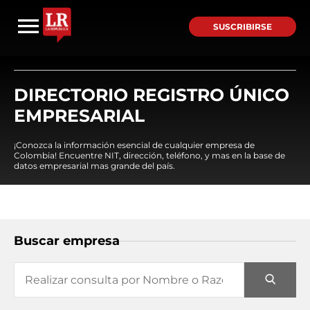
SUSCRIBIRSE
DIRECTORIO REGISTRO ÚNICO
EMPRESARIAL
¡Conozca la información esencial de cualquier empresa de
Colombia! Encuentre NIT, dirección, teléfono, y mas en la base de
datos empresarial mas grande del país.
Buscar empresa