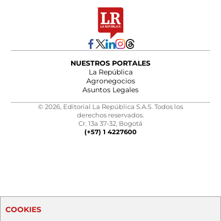
NUESTROS PORTALES
La República
Agronegocios
Asuntos Legales
© 2026, Editorial La República S.A.S. Todos los
derechos reservados.
Cr. 13a 37-32, Bogotá
(+57) 1 4227600
COOKIES