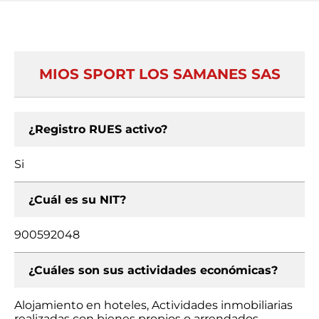
MIOS SPORT LOS SAMANES SAS
¿Registro RUES activo?
Si
¿Cuál es su NIT?
900592048
¿Cuáles son sus actividades económicas?
Alojamiento en hoteles, Actividades inmobiliarias
realizadas con bienes propios o arrendados,