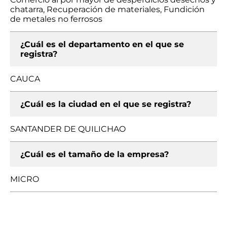
chatarra, Recuperación de materiales, Fundición
de metales no ferrosos
¿Cuál es el departamento en el que se
registra?
CAUCA
¿Cuál es la ciudad en el que se registra?
SANTANDER DE QUILICHAO
¿Cuál es el tamaño de la empresa?
MICRO