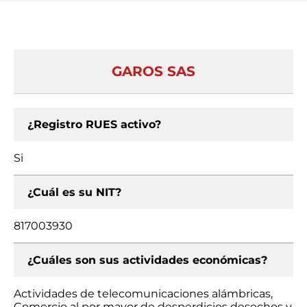
GAROS SAS
¿Registro RUES activo?
Si
¿Cuál es su NIT?
817003930
¿Cuáles son sus actividades económicas?
Actividades de telecomunicaciones alámbricas,
Comercio al por mayor de desperdicios desechos y