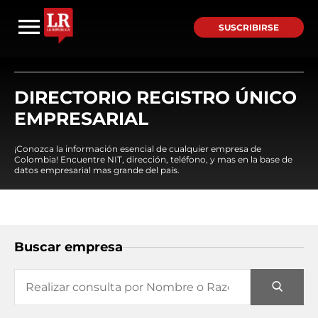
SUSCRIBIRSE
DIRECTORIO REGISTRO ÚNICO
EMPRESARIAL
¡Conozca la información esencial de cualquier empresa de
Colombia! Encuentre NIT, dirección, teléfono, y mas en la base de
datos empresarial mas grande del país.
Buscar empresa