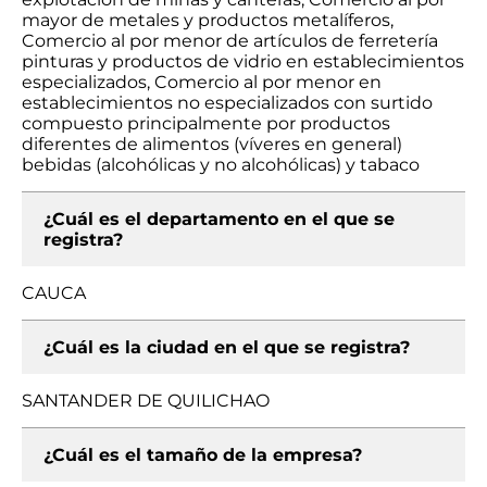
mayor de metales y productos metalíferos,
Comercio al por menor de artículos de ferretería
pinturas y productos de vidrio en establecimientos
especializados, Comercio al por menor en
establecimientos no especializados con surtido
compuesto principalmente por productos
diferentes de alimentos (víveres en general)
bebidas (alcohólicas y no alcohólicas) y tabaco
¿Cuál es el departamento en el que se
registra?
CAUCA
¿Cuál es la ciudad en el que se registra?
SANTANDER DE QUILICHAO
¿Cuál es el tamaño de la empresa?