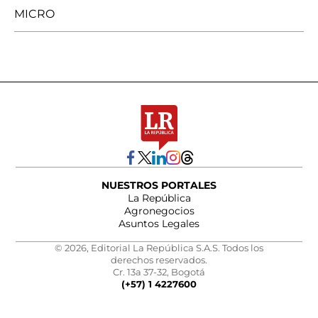
MICRO
NUESTROS PORTALES
La República
Agronegocios
Asuntos Legales
© 2026, Editorial La República S.A.S. Todos los
derechos reservados.
Cr. 13a 37-32, Bogotá
(+57) 1 4227600