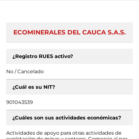
ECOMINERALES DEL CAUCA S.A.S.
¿Registro RUES activo?
No / Cancelado
¿Cuál es su NIT?
901043539
¿Cuáles son sus actividades económicas?
Actividades de apoyo para otras actividades de
explotación de minas y canteras, Comercio al por