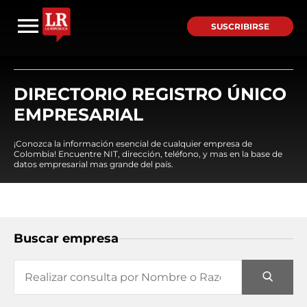
SUSCRIBIRSE
DIRECTORIO REGISTRO ÚNICO
EMPRESARIAL
¡Conozca la información esencial de cualquier empresa de
Colombia! Encuentre NIT, dirección, teléfono, y mas en la base de
datos empresarial mas grande del país.
Buscar empresa