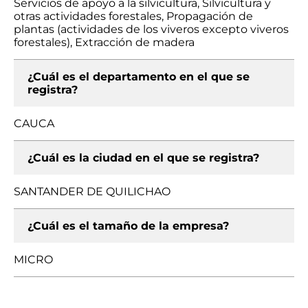
Servicios de apoyo a la silvicultura, Silvicultura y
otras actividades forestales, Propagación de
plantas (actividades de los viveros excepto viveros
forestales), Extracción de madera
¿Cuál es el departamento en el que se
registra?
CAUCA
¿Cuál es la ciudad en el que se registra?
SANTANDER DE QUILICHAO
¿Cuál es el tamaño de la empresa?
MICRO