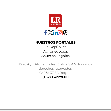
NUESTROS PORTALES
La República
Agronegocios
Asuntos Legales
© 2026, Editorial La República S.A.S. Todos los
derechos reservados.
Cr. 13a 37-32, Bogotá
(+57) 1 4227600