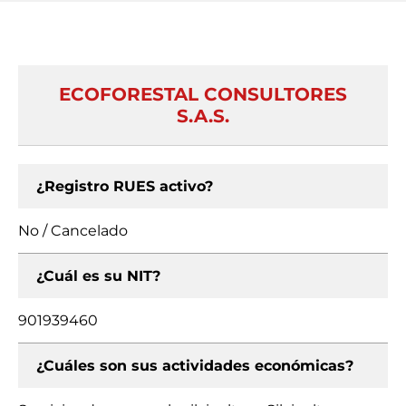
ECOFORESTAL CONSULTORES
S.A.S.
¿Registro RUES activo?
No / Cancelado
¿Cuál es su NIT?
901939460
¿Cuáles son sus actividades económicas?