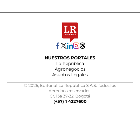
NUESTROS PORTALES
La República
Agronegocios
Asuntos Legales
© 2026, Editorial La República S.A.S. Todos los
derechos reservados.
Cr. 13a 37-32, Bogotá
(+57) 1 4227600