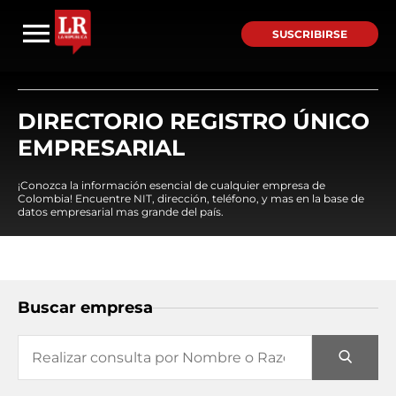
SUSCRIBIRSE
DIRECTORIO REGISTRO ÚNICO
EMPRESARIAL
¡Conozca la información esencial de cualquier empresa de
Colombia! Encuentre NIT, dirección, teléfono, y mas en la base de
datos empresarial mas grande del país.
Buscar empresa