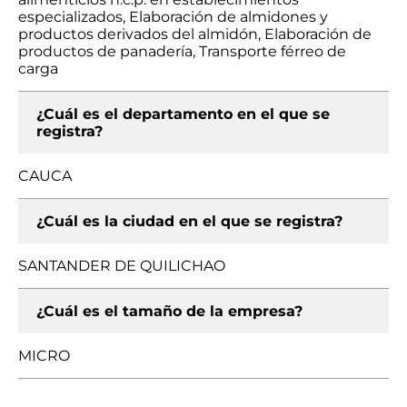
especializados, Elaboración de almidones y
productos derivados del almidón, Elaboración de
productos de panadería, Transporte férreo de
carga
¿Cuál es el departamento en el que se
registra?
CAUCA
¿Cuál es la ciudad en el que se registra?
SANTANDER DE QUILICHAO
¿Cuál es el tamaño de la empresa?
MICRO