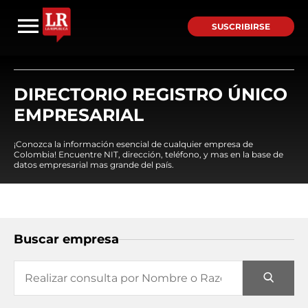
SUSCRIBIRSE
DIRECTORIO REGISTRO ÚNICO
EMPRESARIAL
¡Conozca la información esencial de cualquier empresa de
Colombia! Encuentre NIT, dirección, teléfono, y mas en la base de
datos empresarial mas grande del país.
Buscar empresa