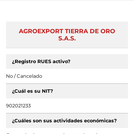
AGROEXPORT TIERRA DE ORO
S.A.S.
¿Registro RUES activo?
No / Cancelado
¿Cuál es su NIT?
902021233
¿Cuáles son sus actividades económicas?