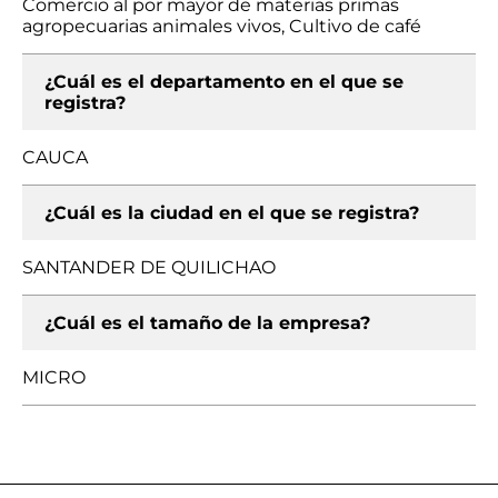
Comercio al por mayor de materias primas
agropecuarias animales vivos, Cultivo de café
¿Cuál es el departamento en el que se
registra?
CAUCA
¿Cuál es la ciudad en el que se registra?
SANTANDER DE QUILICHAO
¿Cuál es el tamaño de la empresa?
MICRO