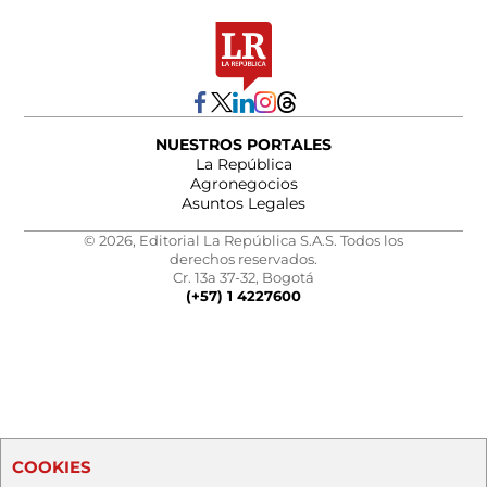
NUESTROS PORTALES
La República
Agronegocios
Asuntos Legales
© 2026, Editorial La República S.A.S. Todos los
derechos reservados.
Cr. 13a 37-32, Bogotá
(+57) 1 4227600
COOKIES