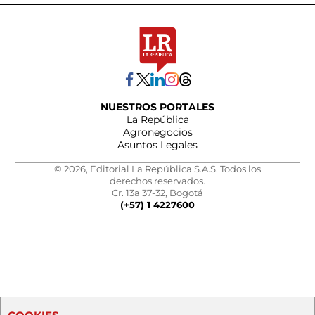
NUESTROS PORTALES
La República
Agronegocios
Asuntos Legales
© 2026, Editorial La República S.A.S. Todos los
derechos reservados.
Cr. 13a 37-32, Bogotá
(+57) 1 4227600