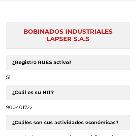
BOBINADOS INDUSTRIALES
LAPSER S.A.S
¿Registro RUES activo?
Si
¿Cuál es su NIT?
900401722
¿Cuáles son sus actividades económicas?