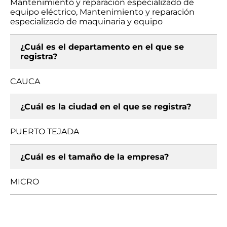
Mantenimiento y reparación especializado de
equipo eléctrico, Mantenimiento y reparación
especializado de maquinaria y equipo
¿Cuál es el departamento en el que se
registra?
CAUCA
¿Cuál es la ciudad en el que se registra?
PUERTO TEJADA
¿Cuál es el tamaño de la empresa?
MICRO