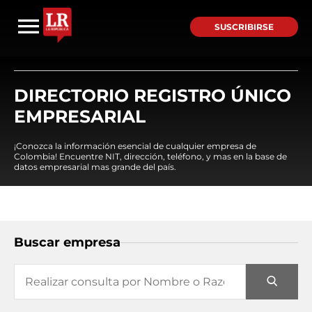
SUSCRIBIRSE
DIRECTORIO REGISTRO ÚNICO
EMPRESARIAL
¡Conozca la información esencial de cualquier empresa de
Colombia! Encuentre NIT, dirección, teléfono, y mas en la base de
datos empresarial mas grande del país.
Buscar empresa