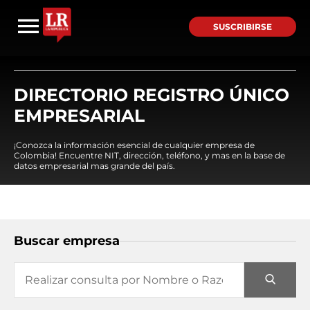
SUSCRIBIRSE
DIRECTORIO REGISTRO ÚNICO
EMPRESARIAL
¡Conozca la información esencial de cualquier empresa de
Colombia! Encuentre NIT, dirección, teléfono, y mas en la base de
datos empresarial mas grande del país.
Buscar empresa