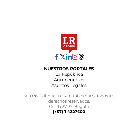
NUESTROS PORTALES
La República
Agronegocios
Asuntos Legales
© 2026, Editorial La República S.A.S. Todos los
derechos reservados.
Cr. 13a 37-32, Bogotá
(+57) 1 4227600