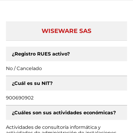
WISEWARE SAS
¿Registro RUES activo?
No / Cancelado
¿Cuál es su NIT?
900690902
¿Cuáles son sus actividades económicas?
Actividades de consultoría informática y
actividades de administración de instalaciones