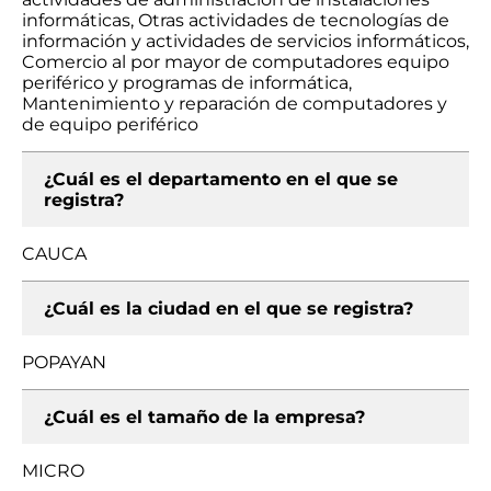
informáticas, Otras actividades de tecnologías de
información y actividades de servicios informáticos,
Comercio al por mayor de computadores equipo
periférico y programas de informática,
Mantenimiento y reparación de computadores y
de equipo periférico
¿Cuál es el departamento en el que se
registra?
CAUCA
¿Cuál es la ciudad en el que se registra?
POPAYAN
¿Cuál es el tamaño de la empresa?
MICRO