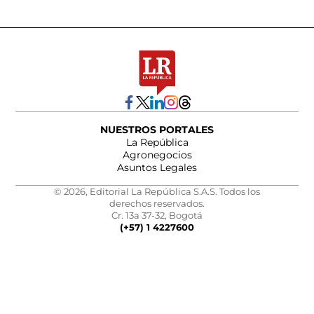
NUESTROS PORTALES
La República
Agronegocios
Asuntos Legales
© 2026, Editorial La República S.A.S. Todos los
derechos reservados.
Cr. 13a 37-32, Bogotá
(+57) 1 4227600