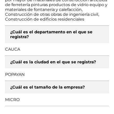
de ferretería pinturas productos de vidrio equipo y
materiales de fontanería y calefacción,
Construcción de otras obras de ingeniería civil,
Construcción de edificios residenciales
¿Cuál es el departamento en el que se
registra?
CAUCA
¿Cuál es la ciudad en el que se registra?
POPAYAN
¿Cuál es el tamaño de la empresa?
MICRO