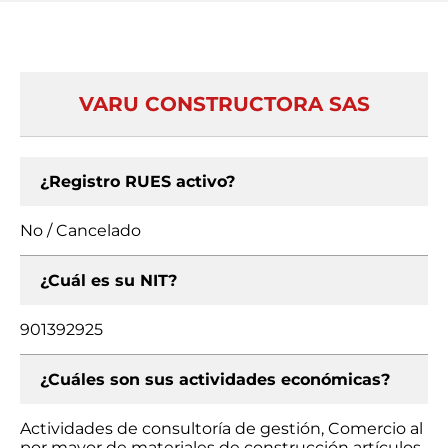
VARU CONSTRUCTORA SAS
¿Registro RUES activo?
No / Cancelado
¿Cuál es su NIT?
901392925
¿Cuáles son sus actividades económicas?
Actividades de consultoría de gestión, Comercio al
por mayor de materiales de construcción artículos