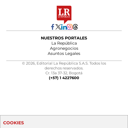
NUESTROS PORTALES
La República
Agronegocios
Asuntos Legales
© 2026, Editorial La República S.A.S. Todos los
derechos reservados.
Cr. 13a 37-32, Bogotá
(+57) 1 4227600
COOKIES