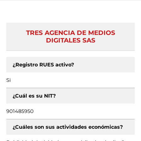
TRES AGENCIA DE MEDIOS
DIGITALES SAS
¿Registro RUES activo?
Si
¿Cuál es su NIT?
901485950
¿Cuáles son sus actividades económicas?