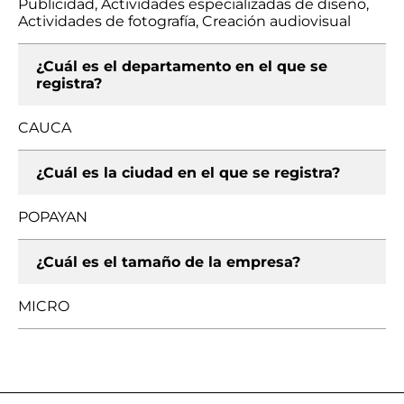
Publicidad, Actividades especializadas de diseño,
Actividades de fotografía, Creación audiovisual
¿Cuál es el departamento en el que se
registra?
CAUCA
¿Cuál es la ciudad en el que se registra?
POPAYAN
¿Cuál es el tamaño de la empresa?
MICRO