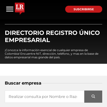
SUSCRIBIRSE
DIRECTORIO REGISTRO ÚNICO
EMPRESARIAL
¡Conozca la información esencial de cualquier empresa de
Colombia! Encuentre NIT, dirección, teléfono, y mas en la base de
datos empresarial mas grande del país.
Buscar empresa