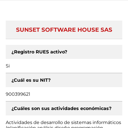
SUNSET SOFTWARE HOUSE SAS
¿Registro RUES activo?
Si
¿Cuál es su NIT?
900399621
¿Cuáles son sus actividades económicas?
Actividades de desarrollo de sistemas informáticos
(planificación análisis diseño programación