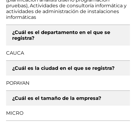
pruebas), Actividades de consultoría informática y
actividades de administración de instalaciones
informáticas
¿Cuál es el departamento en el que se
registra?
CAUCA
¿Cuál es la ciudad en el que se registra?
POPAYAN
¿Cuál es el tamaño de la empresa?
MICRO