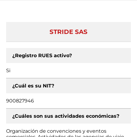
STRIDE SAS
¿Registro RUES activo?
Si
¿Cuál es su NIT?
900827946
¿Cuáles son sus actividades económicas?
Organización de convenciones y eventos
comerciales, Actividades de las agencias de viaje,