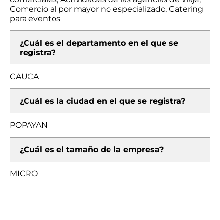
Comercio al por mayor no especializado, Catering
para eventos
¿Cuál es el departamento en el que se
registra?
CAUCA
¿Cuál es la ciudad en el que se registra?
POPAYAN
¿Cuál es el tamaño de la empresa?
MICRO