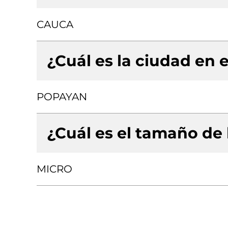
CAUCA
¿Cuál es la ciudad en e
POPAYAN
¿Cuál es el tamaño de
MICRO