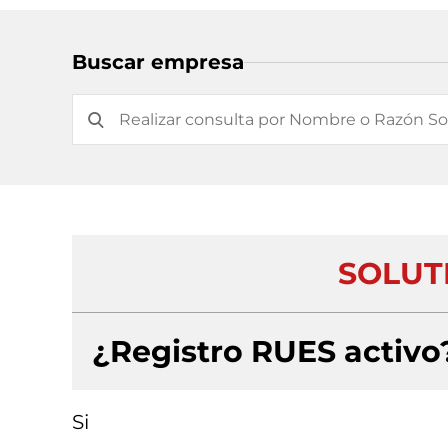
Buscar empresa
SOLUT
¿Registro RUES activo
Si