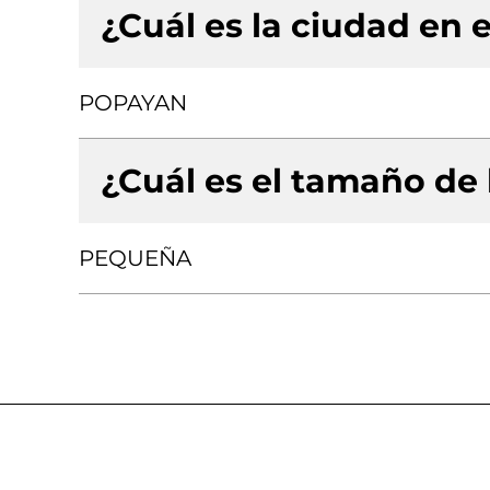
¿Cuál es la ciudad en e
POPAYAN
¿Cuál es el tamaño de
PEQUEÑA