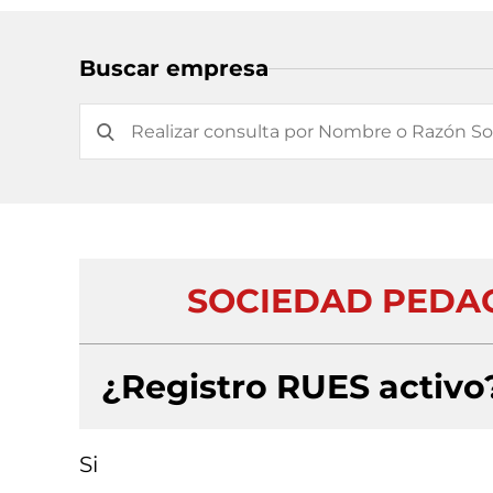
Buscar empresa
SOCIEDAD PEDAG
¿Registro RUES activo
Si