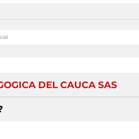
OGICA DEL CAUCA SAS
?