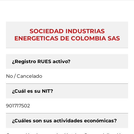
SOCIEDAD INDUSTRIAS
ENERGETICAS DE COLOMBIA SAS
¿Registro RUES activo?
No / Cancelado
¿Cuál es su NIT?
901717502
¿Cuáles son sus actividades económicas?