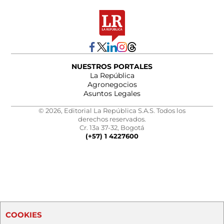
NUESTROS PORTALES
La República
Agronegocios
Asuntos Legales
© 2026, Editorial La República S.A.S. Todos los
derechos reservados.
Cr. 13a 37-32, Bogotá
(+57) 1 4227600
COOKIES