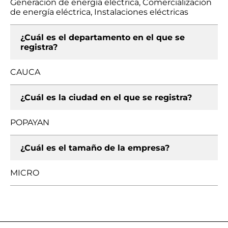
Generación de energía eléctrica, Comercialización
de energía eléctrica, Instalaciones eléctricas
¿Cuál es el departamento en el que se
registra?
CAUCA
¿Cuál es la ciudad en el que se registra?
POPAYAN
¿Cuál es el tamaño de la empresa?
MICRO