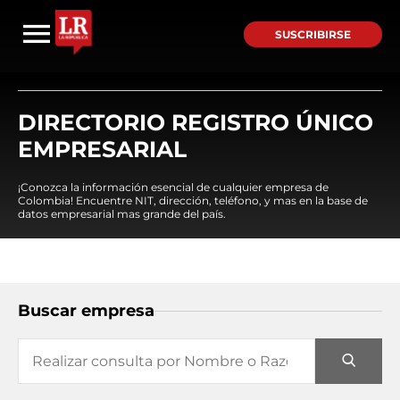
SUSCRIBIRSE
DIRECTORIO REGISTRO ÚNICO
EMPRESARIAL
¡Conozca la información esencial de cualquier empresa de
Colombia! Encuentre NIT, dirección, teléfono, y mas en la base de
datos empresarial mas grande del país.
Buscar empresa