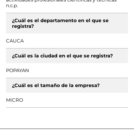
n.c.p.
¿Cuál es el departamento en el que se
registra?
CAUCA
¿Cuál es la ciudad en el que se registra?
POPAYAN
¿Cuál es el tamaño de la empresa?
MICRO