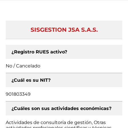
SISGESTION JSA S.A.S.
¿Registro RUES activo?
No / Cancelado
¿Cuál es su NIT?
901803349
¿Cuáles son sus actividades económicas?
Actividades de consultoría de gestión, Otras
actividades profesionales científicas y técnicas