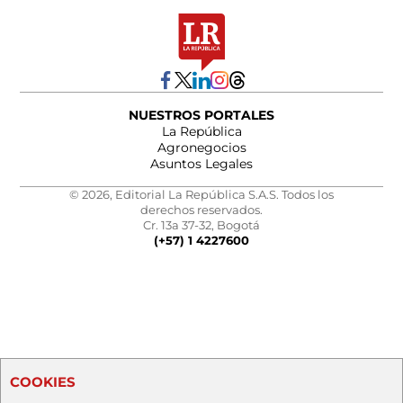
NUESTROS PORTALES
La República
Agronegocios
Asuntos Legales
© 2026, Editorial La República S.A.S. Todos los
derechos reservados.
Cr. 13a 37-32, Bogotá
(+57) 1 4227600
COOKIES