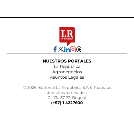
NUESTROS PORTALES
La República
Agronegocios
Asuntos Legales
© 2026, Editorial La República S.A.S. Todos los
derechos reservados.
Cr. 13a 37-32, Bogotá
(+57) 1 4227600