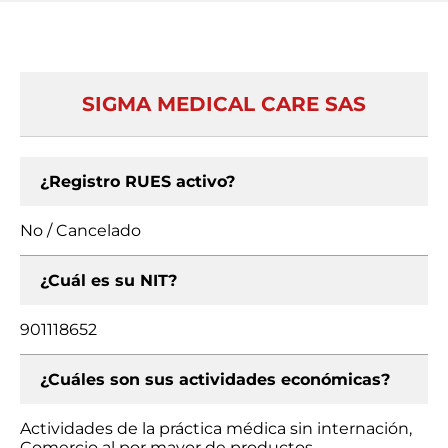
SIGMA MEDICAL CARE SAS
¿Registro RUES activo?
No / Cancelado
¿Cuál es su NIT?
901118652
¿Cuáles son sus actividades económicas?
Actividades de la práctica médica sin internación,
Comercio al por mayor de productos