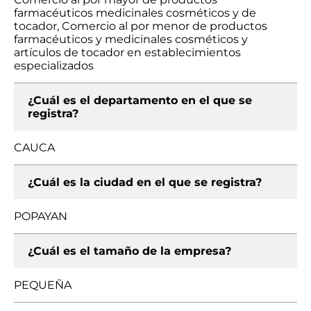
farmacéuticos medicinales cosméticos y de
tocador, Comercio al por menor de productos
farmacéuticos y medicinales cosméticos y
artículos de tocador en establecimientos
especializados
¿Cuál es el departamento en el que se
registra?
CAUCA
¿Cuál es la ciudad en el que se registra?
POPAYAN
¿Cuál es el tamaño de la empresa?
PEQUEÑA