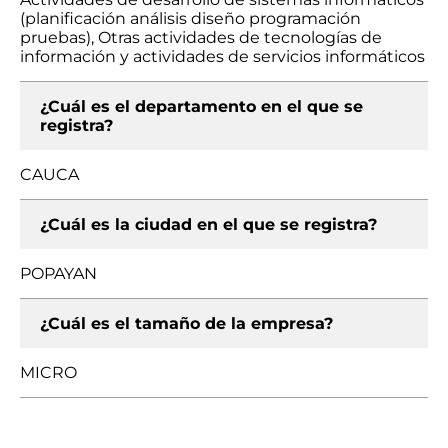
(planificación análisis diseño programación
pruebas), Otras actividades de tecnologías de
información y actividades de servicios informáticos
¿Cuál es el departamento en el que se
registra?
CAUCA
¿Cuál es la ciudad en el que se registra?
POPAYAN
¿Cuál es el tamaño de la empresa?
MICRO