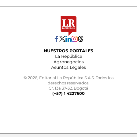
NUESTROS PORTALES
La República
Agronegocios
Asuntos Legales
© 2026, Editorial La República S.A.S. Todos los
derechos reservados.
Cr. 13a 37-32, Bogotá
(+57) 1 4227600