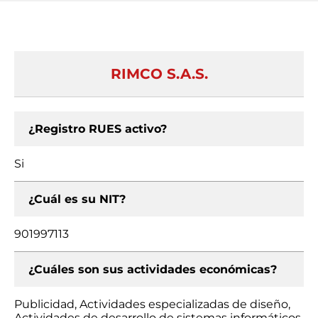
RIMCO S.A.S.
¿Registro RUES activo?
Si
¿Cuál es su NIT?
901997113
¿Cuáles son sus actividades económicas?
Publicidad, Actividades especializadas de diseño,
Actividades de desarrollo de sistemas informáticos