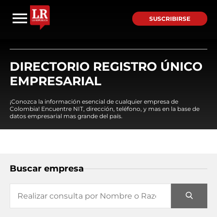
SUSCRIBIRSE
DIRECTORIO REGISTRO ÚNICO
EMPRESARIAL
¡Conozca la información esencial de cualquier empresa de
Colombia! Encuentre NIT, dirección, teléfono, y mas en la base de
datos empresarial mas grande del país.
Buscar empresa