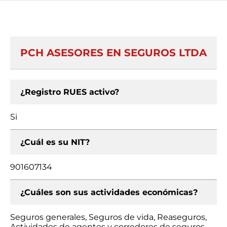
PCH ASESORES EN SEGUROS LTDA
¿Registro RUES activo?
Si
¿Cuál es su NIT?
901607134
¿Cuáles son sus actividades económicas?
Seguros generales, Seguros de vida, Reaseguros,
Actividades de agentes y corredores de seguros