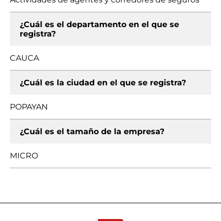
¿Cuál es el departamento en el que se
registra?
CAUCA
¿Cuál es la ciudad en el que se registra?
POPAYAN
¿Cuál es el tamaño de la empresa?
MICRO