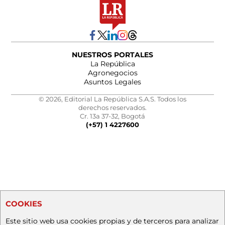
NUESTROS PORTALES
La República
Agronegocios
Asuntos Legales
© 2026, Editorial La República S.A.S. Todos los
derechos reservados.
Cr. 13a 37-32, Bogotá
(+57) 1 4227600
COOKIES
Este sitio web usa cookies propias y de terceros para analizar