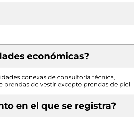
idades económicas?
vidades conexas de consultoría técnica,
de prendas de vestir excepto prendas de piel
to en el que se registra?