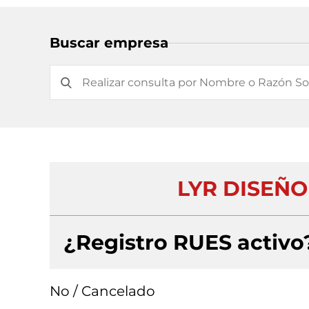
Buscar empresa
LYR DISEÑO
¿Registro RUES activo
No / Cancelado