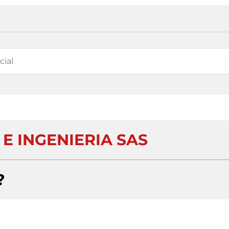
 E INGENIERIA SAS
?