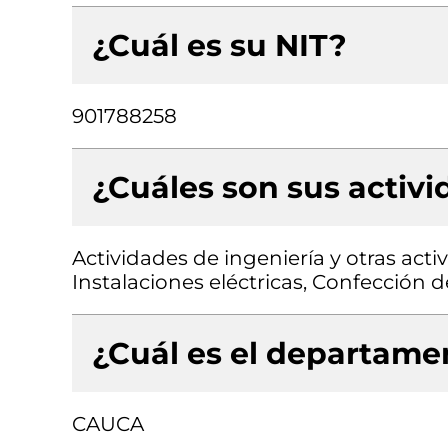
¿Cuál es su NIT?
901788258
¿Cuáles son sus activ
Actividades de ingeniería y otras acti
Instalaciones eléctricas, Confección 
¿Cuál es el departamen
CAUCA