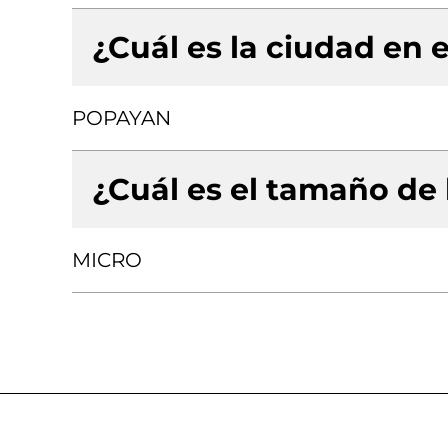
¿Cuál es la ciudad en e
POPAYAN
¿Cuál es el tamaño de
MICRO