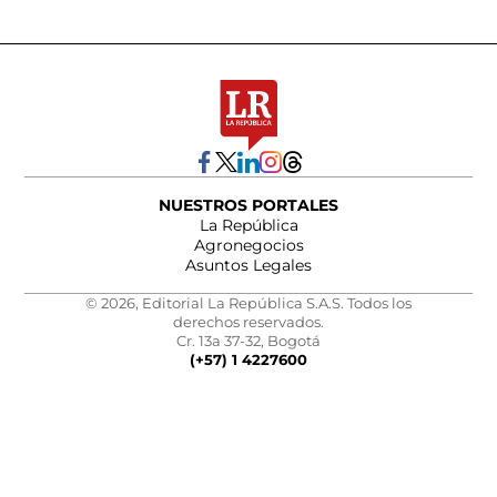
NUESTROS PORTALES
La República
Agronegocios
Asuntos Legales
© 2026, Editorial La República S.A.S. Todos los
derechos reservados.
Cr. 13a 37-32, Bogotá
(+57) 1 4227600