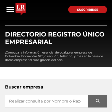
SUSCRIBIRSE
DIRECTORIO REGISTRO ÚNICO
EMPRESARIAL
¡Conozca la información esencial de cualquier empresa de
Colombia! Encuentre NIT, dirección, teléfono, y mas en la base de
datos empresarial mas grande del país.
Buscar empresa