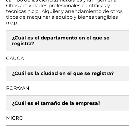
Otras actividades profesionales científicas y
técnicas n.c.p., Alquiler y arrendamiento de otros
tipos de maquinaria equipo y bienes tangibles
n.c.p.
¿Cuál es el departamento en el que se
registra?
CAUCA
¿Cuál es la ciudad en el que se registra?
POPAYAN
¿Cuál es el tamaño de la empresa?
MICRO