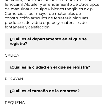
ferrocarril, Alquiler y arrendamiento de otros tipos
de maquinaria equipo y bienes tangibles n.c.p.,
Comercio al por mayor de materiales de
construcción artículos de ferretería pinturas
productos de vidrio equipo y materiales de
fontanería y calefacción
¿Cuál es el departamento en el que se
registra?
CAUCA
¿Cuál es la ciudad en el que se registra?
POPAYAN
¿Cuál es el tamaño de la empresa?
PEQUEÑA