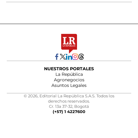
NUESTROS PORTALES
La República
Agronegocios
Asuntos Legales
© 2026, Editorial La República S.A.S. Todos los
derechos reservados.
Cr. 13a 37-32, Bogotá
(+57) 1 4227600