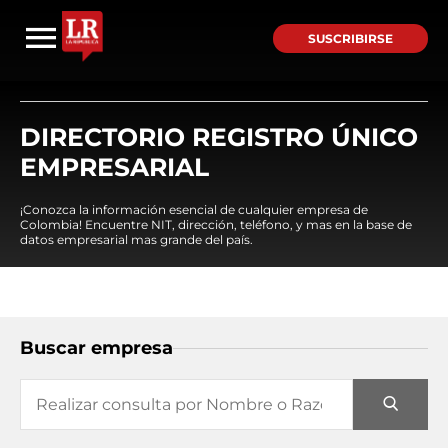
SUSCRIBIRSE
DIRECTORIO REGISTRO ÚNICO
EMPRESARIAL
¡Conozca la información esencial de cualquier empresa de
Colombia! Encuentre NIT, dirección, teléfono, y mas en la base de
datos empresarial mas grande del país.
Buscar empresa