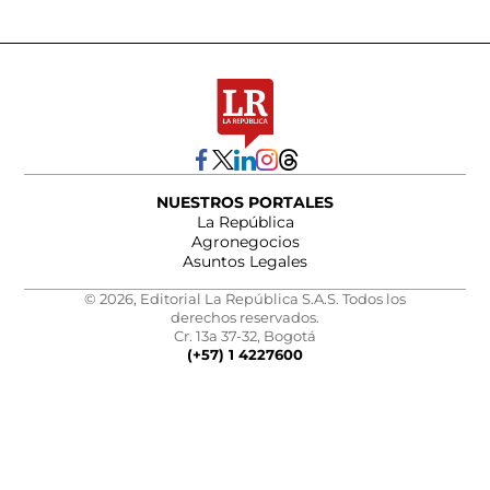
NUESTROS PORTALES
La República
Agronegocios
Asuntos Legales
© 2026, Editorial La República S.A.S. Todos los
derechos reservados.
Cr. 13a 37-32, Bogotá
(+57) 1 4227600