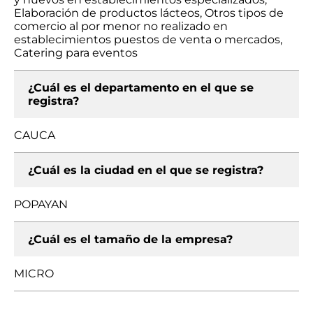
Elaboración de productos lácteos, Otros tipos de
comercio al por menor no realizado en
establecimientos puestos de venta o mercados,
Catering para eventos
¿Cuál es el departamento en el que se
registra?
CAUCA
¿Cuál es la ciudad en el que se registra?
POPAYAN
¿Cuál es el tamaño de la empresa?
MICRO