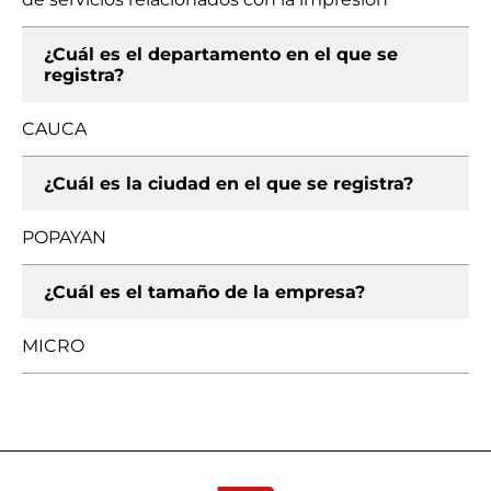
¿Cuál es el departamento en el que se
registra?
CAUCA
¿Cuál es la ciudad en el que se registra?
POPAYAN
¿Cuál es el tamaño de la empresa?
MICRO