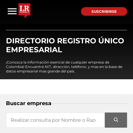
SUSCRIBIRSE
DIRECTORIO REGISTRO ÚNICO
EMPRESARIAL
¡Conozca la información esencial de cualquier empresa de
Colombia! Encuentre NIT, dirección, teléfono, y mas en la base de
datos empresarial mas grande del país.
Buscar empresa