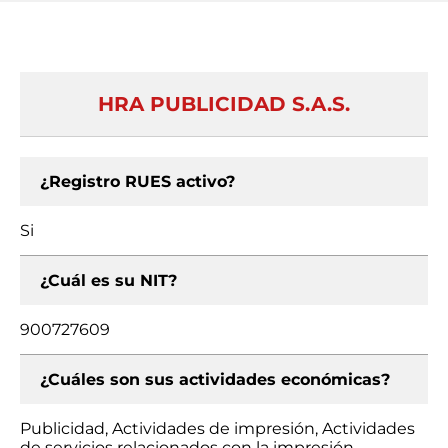
HRA PUBLICIDAD S.A.S.
¿Registro RUES activo?
Si
¿Cuál es su NIT?
900727609
¿Cuáles son sus actividades económicas?
Publicidad, Actividades de impresión, Actividades
de servicios relacionados con la impresión