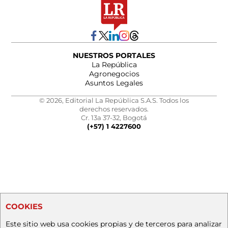
NUESTROS PORTALES
La República
Agronegocios
Asuntos Legales
© 2026, Editorial La República S.A.S. Todos los
derechos reservados.
Cr. 13a 37-32, Bogotá
(+57) 1 4227600
COOKIES
Este sitio web usa cookies propias y de terceros para analizar