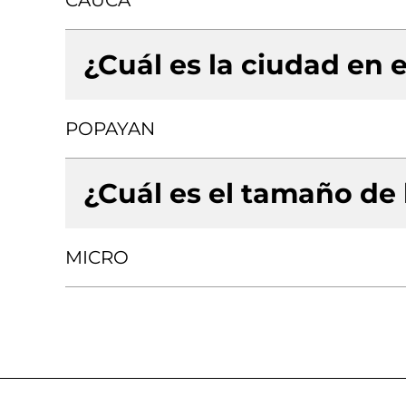
CAUCA
¿Cuál es la ciudad en e
POPAYAN
¿Cuál es el tamaño de
MICRO