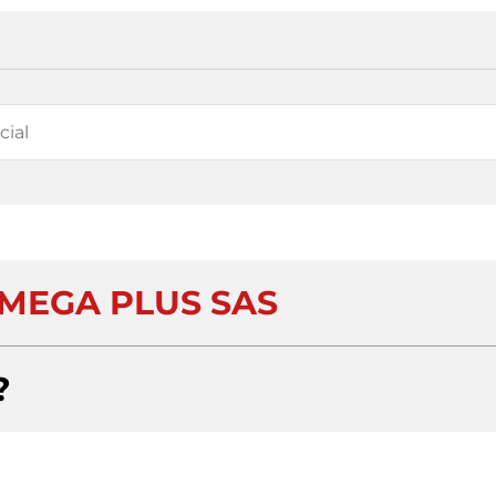
MEGA PLUS SAS
?