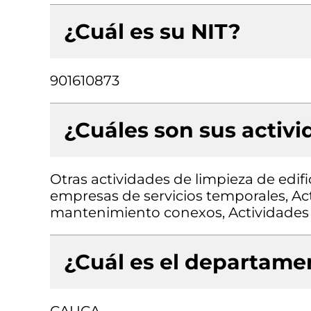
¿Cuál es su NIT?
901610873
¿Cuáles son sus activ
Otras actividades de limpieza de edifi
empresas de servicios temporales, Act
mantenimiento conexos, Actividades 
¿Cuál es el departamen