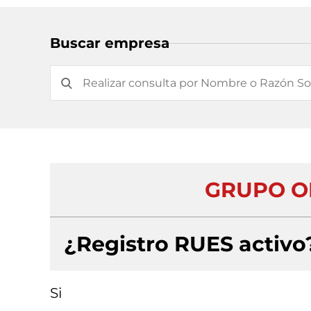
Buscar empresa
GRUPO O
¿Registro RUES activo
Si