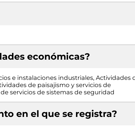
idades económicas?
cios e instalaciones industriales, Actividades 
ividades de paisajismo y servicios de
de servicios de sistemas de seguridad
to en el que se registra?