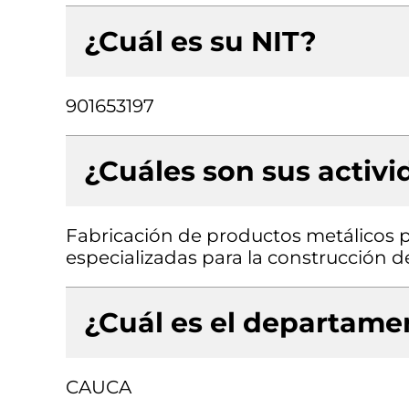
¿Cuál es su NIT?
901653197
¿Cuáles son sus activ
Fabricación de productos metálicos pa
especializadas para la construcción de 
¿Cuál es el departamen
CAUCA