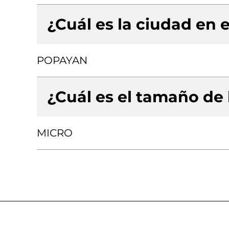
¿Cuál es la ciudad en e
POPAYAN
¿Cuál es el tamaño de
MICRO