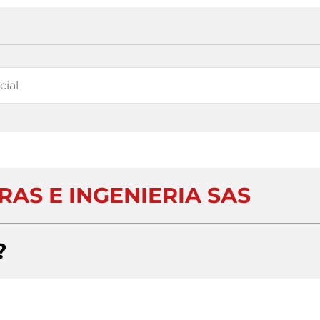
RAS E INGENIERIA SAS
?