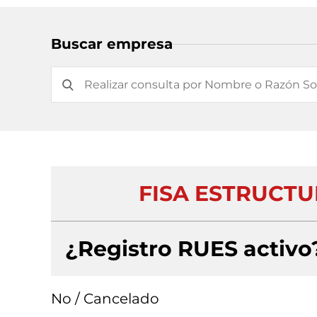
Buscar empresa
FISA ESTRUCTU
¿Registro RUES activo
No / Cancelado