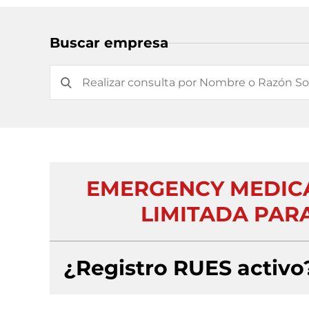
Buscar empresa
EMERGENCY MEDICA
LIMITADA PAR
¿Registro RUES activo