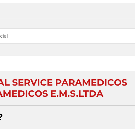
L SERVICE PARAMEDICOS
AMEDICOS E.M.S.LTDA
?