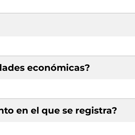
idades económicas?
to en el que se registra?