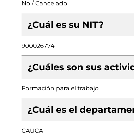
No / Cancelado
¿Cuál es su NIT?
900026774
¿Cuáles son sus activ
Formación para el trabajo
¿Cuál es el departamen
CAUCA