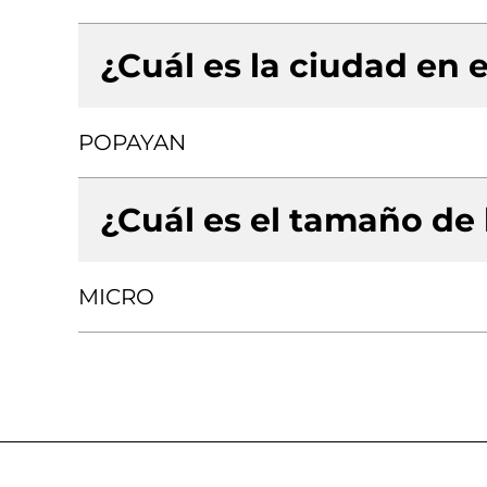
¿Cuál es la ciudad en e
POPAYAN
¿Cuál es el tamaño de
MICRO