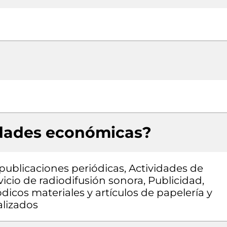
idades económicas?
 publicaciones periódicas, Actividades de
icio de radiodifusión sonora, Publicidad,
dicos materiales y artículos de papelería y
alizados