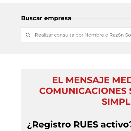
Buscar empresa
EL MENSAJE MED
COMUNICACIONES 
SIMPL
¿Registro RUES activo