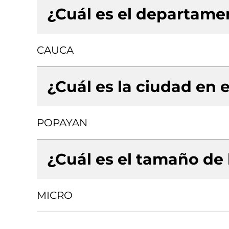
¿Cuál es el departamen
CAUCA
¿Cuál es la ciudad en e
POPAYAN
¿Cuál es el tamaño de
MICRO