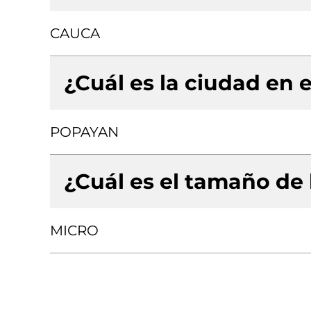
CAUCA
¿Cuál es la ciudad en e
POPAYAN
¿Cuál es el tamaño de
MICRO