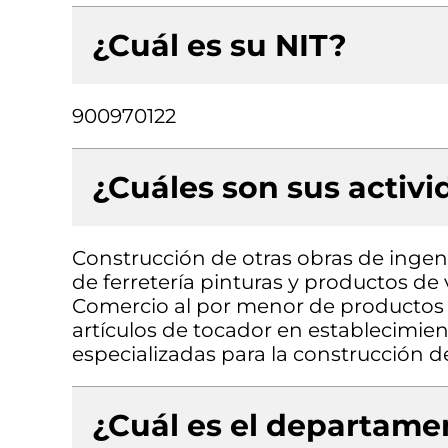
¿Cuál es su NIT?
900970122
¿Cuáles son sus activ
Construcción de otras obras de ingeni
de ferretería pinturas y productos de 
Comercio al por menor de productos 
artículos de tocador en establecimien
especializadas para la construcción de 
¿Cuál es el departamen