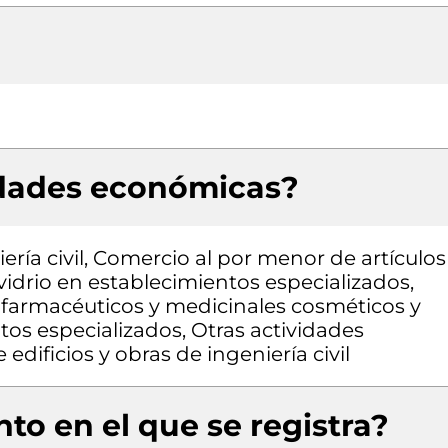
idades económicas?
ería civil, Comercio al por menor de artículos
vidrio en establecimientos especializados,
farmacéuticos y medicinales cosméticos y
tos especializados, Otras actividades
edificios y obras de ingeniería civil
to en el que se registra?