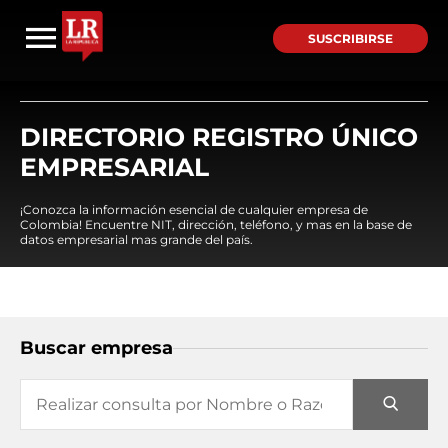
SUSCRIBIRSE
DIRECTORIO REGISTRO ÚNICO
EMPRESARIAL
¡Conozca la información esencial de cualquier empresa de
Colombia! Encuentre NIT, dirección, teléfono, y mas en la base de
datos empresarial mas grande del país.
Buscar empresa