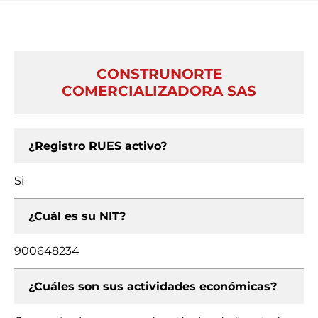
CONSTRUNORTE
COMERCIALIZADORA SAS
¿Registro RUES activo?
Si
¿Cuál es su NIT?
900648234
¿Cuáles son sus actividades económicas?