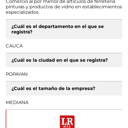
Comercio al por menor de artículos de ferretería
pinturas y productos de vidrio en establecimientos
especializados
¿Cuál es el departamento en el que se
registra?
CAUCA
¿Cuál es la ciudad en el que se registra?
POPAYAN
¿Cuál es el tamaño de la empresa?
MEDIANA