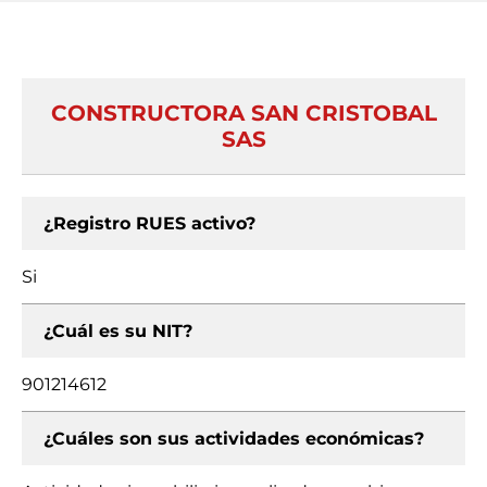
CONSTRUCTORA SAN CRISTOBAL
SAS
¿Registro RUES activo?
Si
¿Cuál es su NIT?
901214612
¿Cuáles son sus actividades económicas?