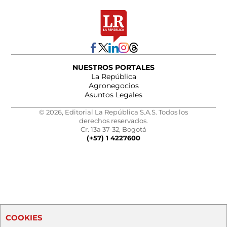
NUESTROS PORTALES
La República
Agronegocios
Asuntos Legales
© 2026, Editorial La República S.A.S. Todos los
derechos reservados.
Cr. 13a 37-32, Bogotá
(+57) 1 4227600
COOKIES