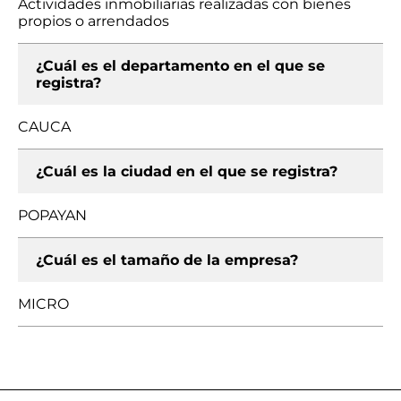
Actividades inmobiliarias realizadas con bienes
propios o arrendados
¿Cuál es el departamento en el que se
registra?
CAUCA
¿Cuál es la ciudad en el que se registra?
POPAYAN
¿Cuál es el tamaño de la empresa?
MICRO