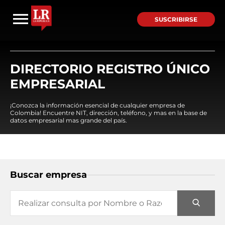
SUSCRIBIRSE
DIRECTORIO REGISTRO ÚNICO
EMPRESARIAL
¡Conozca la información esencial de cualquier empresa de
Colombia! Encuentre NIT, dirección, teléfono, y mas en la base de
datos empresarial mas grande del país.
Buscar empresa