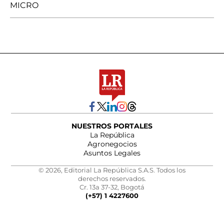
MICRO
NUESTROS PORTALES
La República
Agronegocios
Asuntos Legales
© 2026, Editorial La República S.A.S. Todos los
derechos reservados.
Cr. 13a 37-32, Bogotá
(+57) 1 4227600