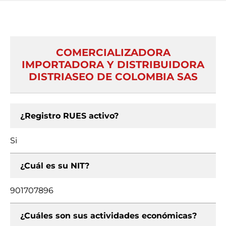
COMERCIALIZADORA
IMPORTADORA Y DISTRIBUIDORA
DISTRIASEO DE COLOMBIA SAS
¿Registro RUES activo?
Si
¿Cuál es su NIT?
901707896
¿Cuáles son sus actividades económicas?