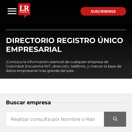
SUSCRIBIRSE
DIRECTORIO REGISTRO ÚNICO
EMPRESARIAL
¡Conozca la información esencial de cualquier empresa de
Colombia! Encuentre NIT, dirección, teléfono, y mas en la base de
datos empresarial mas grande del país.
Buscar empresa