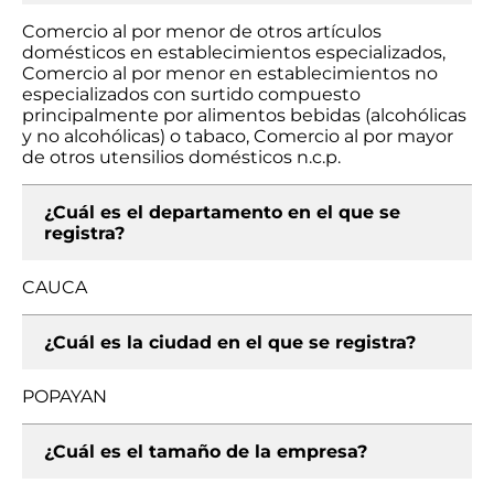
Comercio al por menor de otros artículos
domésticos en establecimientos especializados,
Comercio al por menor en establecimientos no
especializados con surtido compuesto
principalmente por alimentos bebidas (alcohólicas
y no alcohólicas) o tabaco, Comercio al por mayor
de otros utensilios domésticos n.c.p.
¿Cuál es el departamento en el que se
registra?
CAUCA
¿Cuál es la ciudad en el que se registra?
POPAYAN
¿Cuál es el tamaño de la empresa?